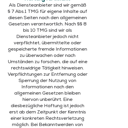
Als Diensteanbieter sind wir gemäß
§ 7 Abs.1 TMG für eigene Inhalte auf
diesen Seiten nach den allgemeinen
Gesetzen verantwortlich. Nach §§ 8
bis 10 TMG sind wir als
Diensteanbieter jedoch nicht
verpflichtet, übermittelte oder
gespeicherte fremde Informationen
zu überwachen oder nach
Umständen zu forschen, die auf eine
rechtswidrige Tätigkeit hinweisen.
Verpflichtungen zur Entfernung oder
Sperrung der Nutzung von
Informationen nach den
allgemeinen Gesetzen bleiben
hiervon unberührt. Eine
diesbezügliche Haftung ist jedoch
erst ab dem Zeitpunkt der Kenntnis
einer konkreten Rechtsverletzung
möglich. Bei Bekanntwerden von