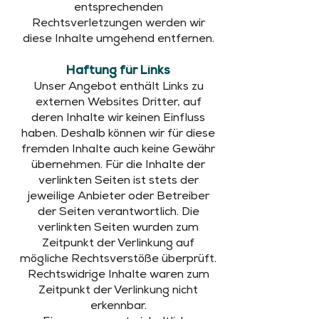
entsprechenden
Rechtsverletzungen werden wir
diese Inhalte umgehend entfernen.
Haftung für Links
Unser Angebot enthält Links zu
externen Websites Dritter, auf
deren Inhalte wir keinen Einfluss
haben. Deshalb können wir für diese
fremden Inhalte auch keine Gewähr
übernehmen. Für die Inhalte der
verlinkten Seiten ist stets der
jeweilige Anbieter oder Betreiber
der Seiten verantwortlich. Die
verlinkten Seiten wurden zum
Zeitpunkt der Verlinkung auf
mögliche Rechtsverstöße überprüft.
Rechtswidrige Inhalte waren zum
Zeitpunkt der Verlinkung nicht
erkennbar.